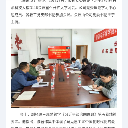
（通讯员
严丽萍）
10月28日，公司党委理论学习中心组在石
油科技大楼D118会议室召开扩大学习会。公司党委理论学习中心
组成员、各教工党支部书记参加会议。会议由公司党委书记王宁
主持。
会上，副经理王现勋领学《习近平谈治国理政》第五卷精神
要义。他指出，该著作集中体现了马克思主义中国化时代化的最