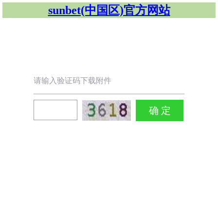
sunbet(中国区)官方网站
请输入验证码下载附件